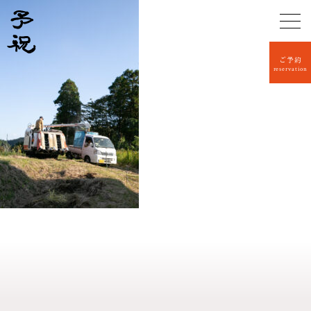
ご予約
reservation