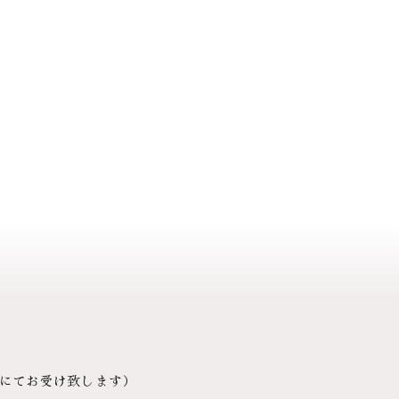
にてお受け致します）