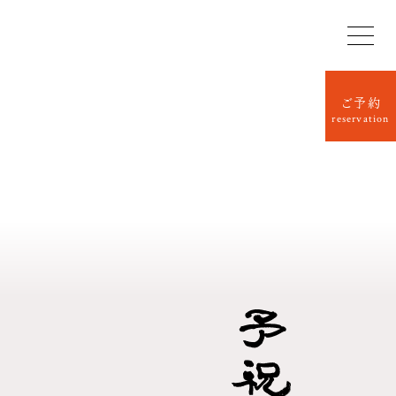
ご予約
reservation