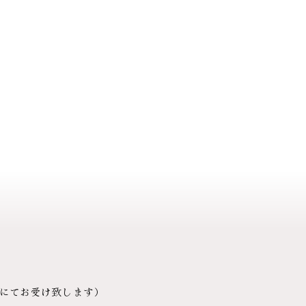
にてお受け致します）