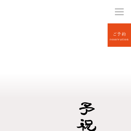
ご予約
reservation